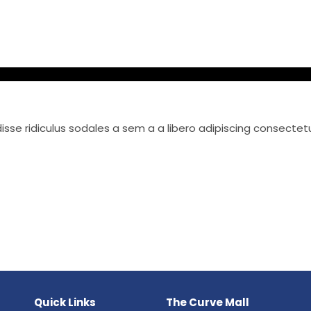
se ridiculus sodales a sem a a libero adipiscing consectet
Quick Links
The Curve Mall