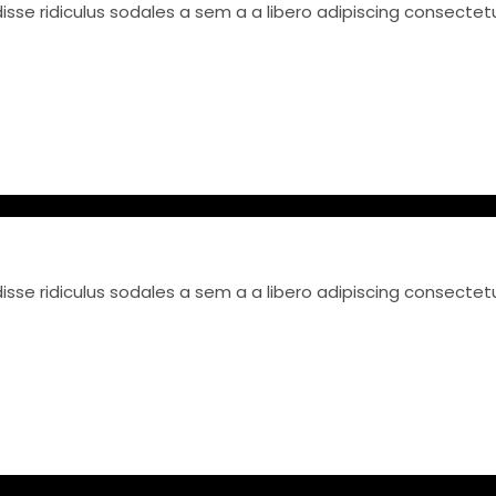
se ridiculus sodales a sem a a libero adipiscing consectet
se ridiculus sodales a sem a a libero adipiscing consectet