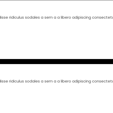
se ridiculus sodales a sem a a libero adipiscing consectet
se ridiculus sodales a sem a a libero adipiscing consectet