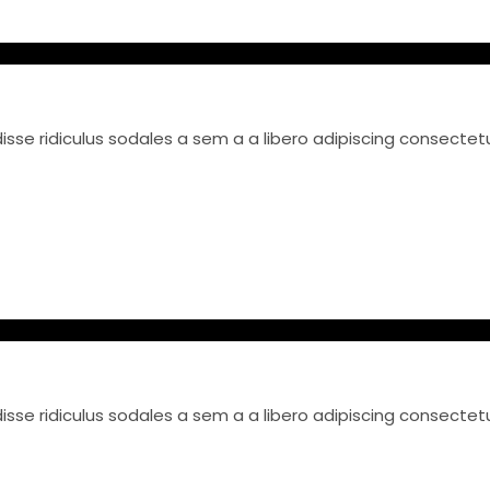
se ridiculus sodales a sem a a libero adipiscing consectet
se ridiculus sodales a sem a a libero adipiscing consectet