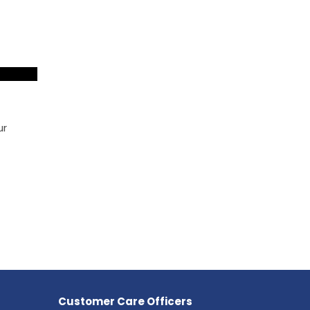
ur
Customer Care Officers